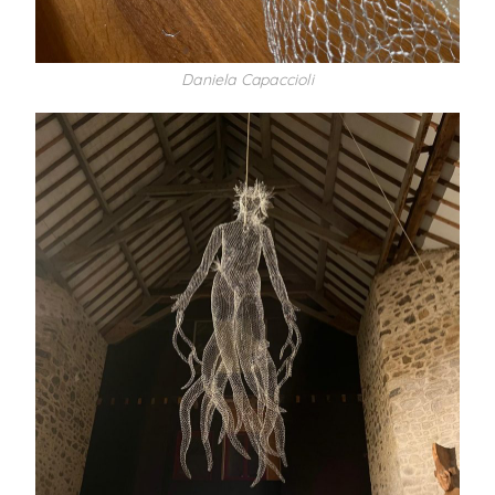
Daniela Capaccioli