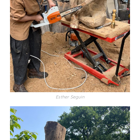
Esther Seguin