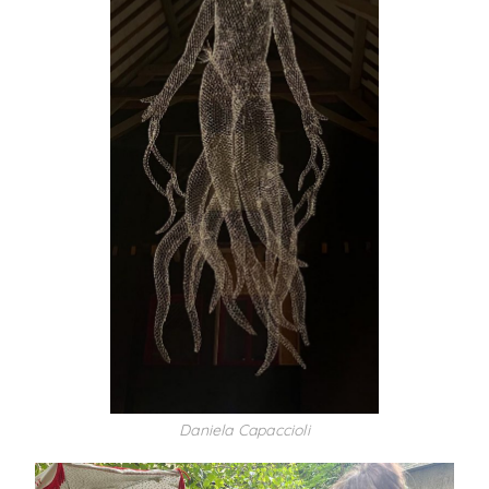
Daniela Capaccioli