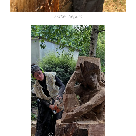
Esther Seguin