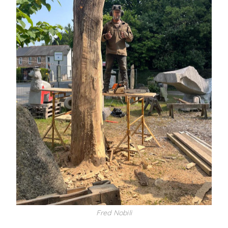
Fred Nobili