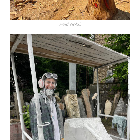
Fred Nobili