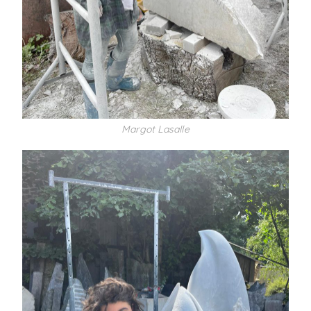
Margot Lasalle