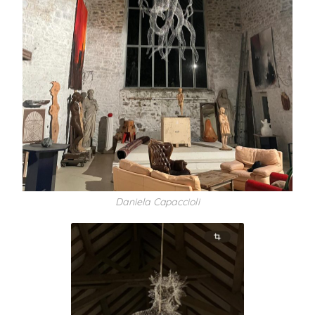
Daniela Capaccioli