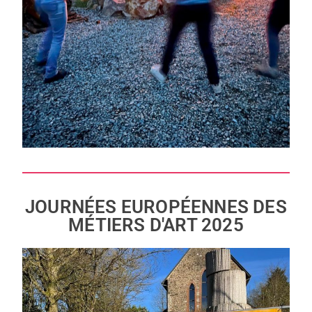
JOURNÉES EUROPÉENNES DES
MÉTIERS D'ART 2025