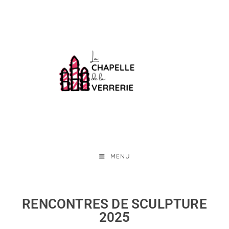
MENU
RENCONTRES DE SCULPTURE
2025