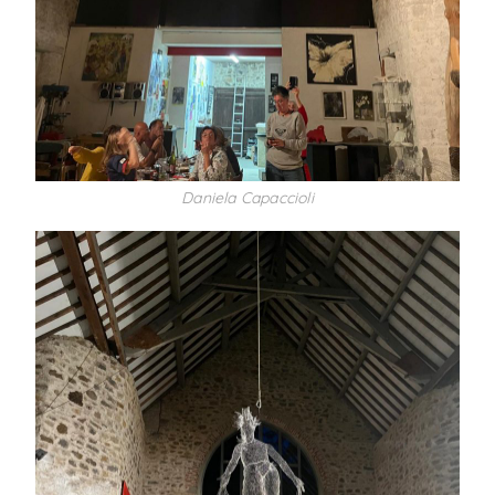
Daniela Capaccioli