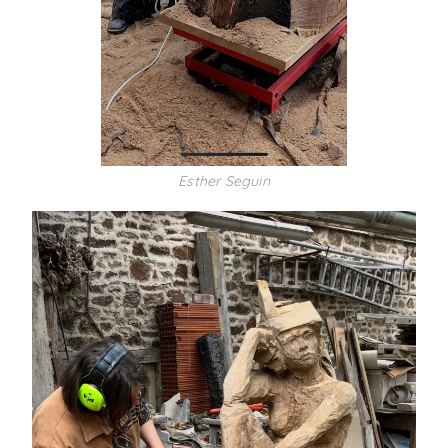
Esther Seguin