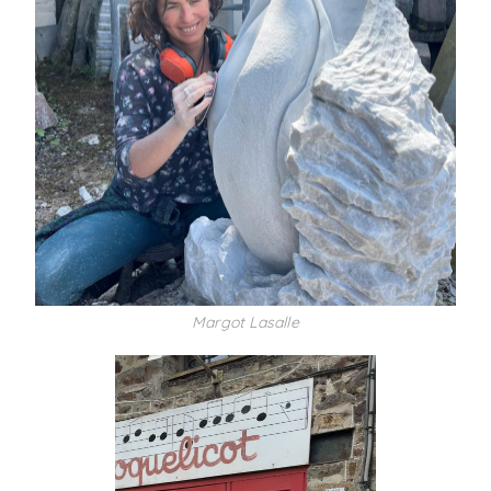
Margot Lasalle