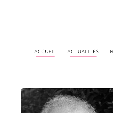
Rechercher…
ACCUEIL
ACTUALITÉS