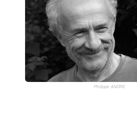
Philippe ANDRE