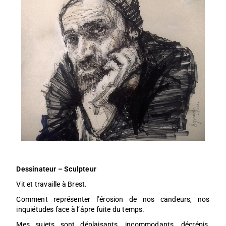
Dessinateur – Sculpteur
Vit et travaille à Brest.
Comment représenter l’érosion de nos candeurs, nos
inquiétudes face à l’âpre fuite du temps.
Mes sujets sont déplaisants, incommodants, décrépis,