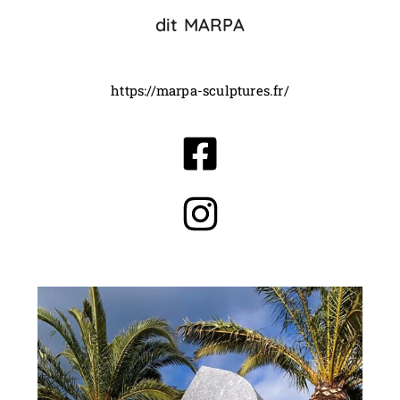
dit MARPA
https://marpa-sculptures.fr/