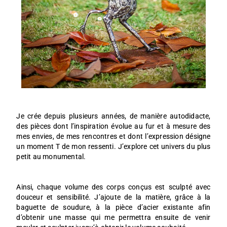
Je crée depuis plusieurs années, de manière autodidacte,
des pièces dont l’inspiration évolue au fur et à mesure des
mes envies, de mes rencontres et dont l’expression désigne
un moment T de mon ressenti. J’explore cet univers du plus
petit au monumental.
Ainsi, chaque volume des corps conçus est sculpté avec
douceur et sensibilité. J’ajoute de la matière, grâce à la
baguette de soudure, à la pièce d’acier existante afin
d’obtenir une masse qui me permettra ensuite de venir