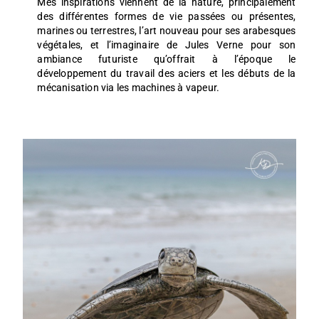
Mes inspirations viennent de la nature, principalement
des différentes formes de vie passées ou présentes,
marines ou terrestres, l’art nouveau pour ses arabesques
végétales, et l’imaginaire de Jules Verne pour son
ambiance futuriste qu’offrait à l’époque le
développement du travail des aciers et les débuts de la
mécanisation via les machines à vapeur.