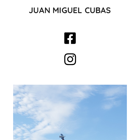
JUAN MIGUEL CUBAS