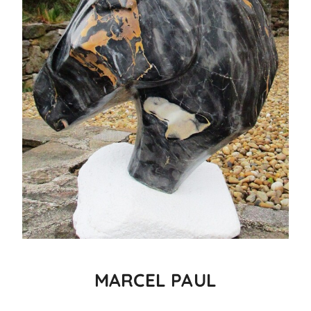
MARCEL PAUL