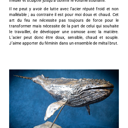
meuler et sculpter jusqu’à obtenir le volume souhaité.
Il ne peut y avoir de lutte avec l’acier réputé froid et non
malléable ; au contraire il est pour moi doux et chaud. Cet
art du feu ne nécessite pas toujours de force pour le
transformer mais nécessite de la part de celui qui souhaite
le travailler, de développer une osmose avec la matière.
L’acier peut donc être doux, sensible, chaud et souple.
J’aime apporter du féminin dans un ensemble de métal brut.