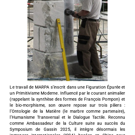
Le travail de MARPA s’inscrit dans une Figuration Épurée et
un Primitivisme Moderne. Influencé par le courant animalier
(rappelant la synthèse des formes de François Pompon) et
le bio-morphisme, son œuvre repose sur trois piliers :
l’Ontologie de la Matière (le marbre comme partenaire),
l’Humanisme Transversal et le Dialogue Tactile. Reconnu
comme Ambassadeur de la Culture suite au succès du
Symposium de Gassin 2025, il intègre désormais les